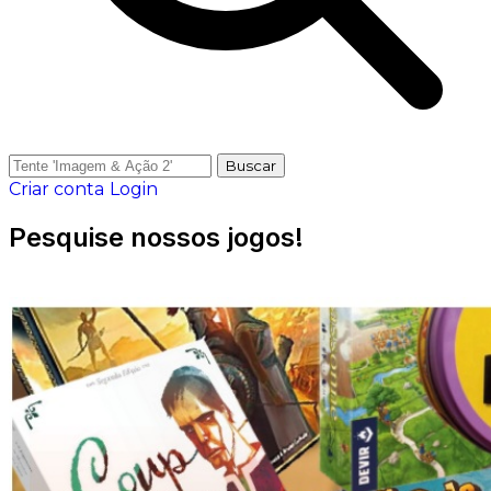
Buscar
Criar conta
Login
Pesquise nossos jogos!