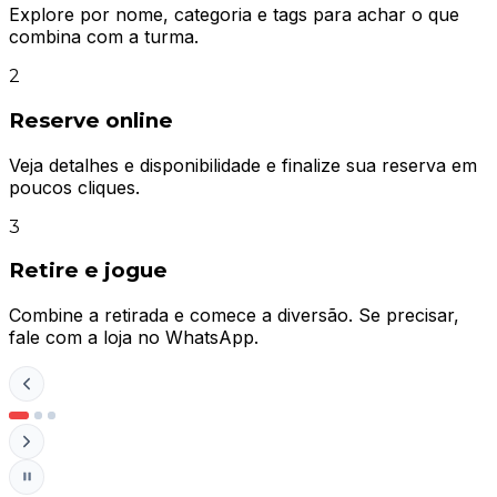
Explore por nome, categoria e tags para achar o que
combina com a turma.
2
Reserve online
Veja detalhes e disponibilidade e finalize sua reserva em
poucos cliques.
3
Retire e jogue
Combine a retirada e comece a diversão. Se precisar,
fale com a loja no WhatsApp.