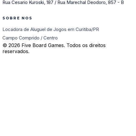
Rua Cesario Kuroski, 187 / Rua Marechal Deodoro, 857 - B
SOBRE NOS
Locadora de Aluguel de Jogos em Curitiba/PR
Campo Comprido / Centro
© 2026 Five Board Games. Todos os direitos
reservados.