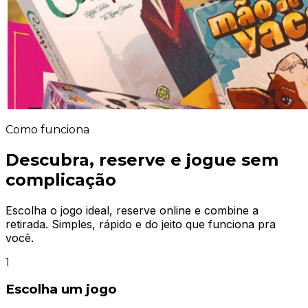
Como funciona
Descubra, reserve e jogue sem
complicação
Escolha o jogo ideal, reserve online e combine a
retirada. Simples, rápido e do jeito que funciona pra
você.
1
Escolha um jogo