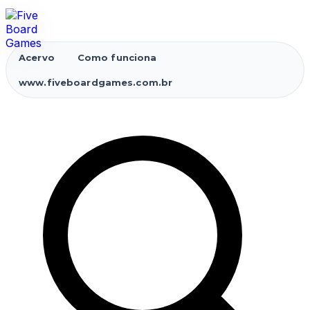
Acervo
Como funciona
www.fiveboardgames.com.br