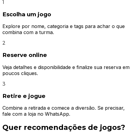
1
Escolha um jogo
Explore por nome, categoria e tags para achar o que
combina com a turma.
2
Reserve online
Veja detalhes e disponibilidade e finalize sua reserva em
poucos cliques.
3
Retire e jogue
Combine a retirada e comece a diversão. Se precisar,
fale com a loja no WhatsApp.
Quer recomendações de jogos?