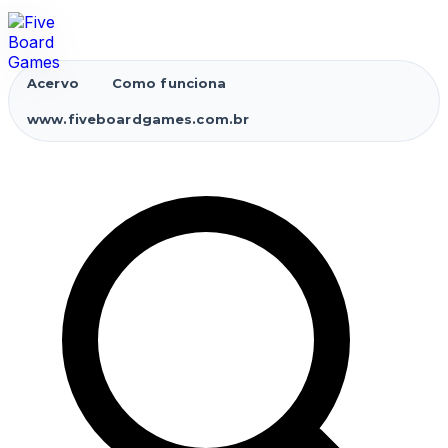
Acervo
Como funciona
www.fiveboardgames.com.br