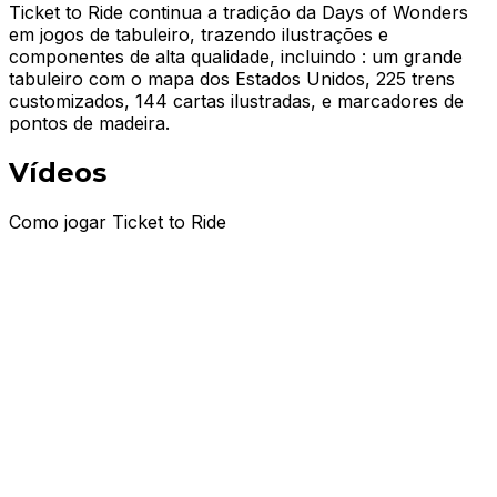
Ticket to Ride continua a tradição da Days of Wonders
em jogos de tabuleiro, trazendo ilustrações e
componentes de alta qualidade, incluindo : um grande
tabuleiro com o mapa dos Estados Unidos, 225 trens
customizados, 144 cartas ilustradas, e marcadores de
pontos de madeira.
Vídeos
Como jogar Ticket to Ride